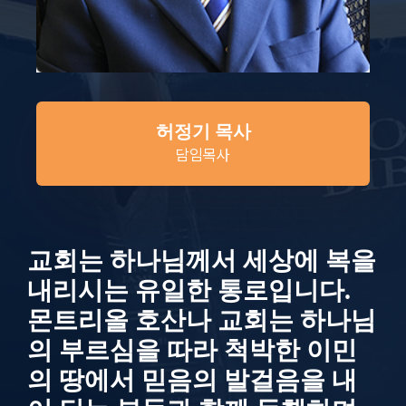
허정기 목사
담임목사
교회는 하나님께서 세상에 복을
내리시는 유일한 통로입니다.
몬트리올 호산나 교회는 하나님
의 부르심을 따라 척박한 이민
의 땅에서 믿음의 발걸음을 내