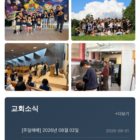
교회소식
+더보기
[주일예배] 2026년 08월 02일
2026-08-01