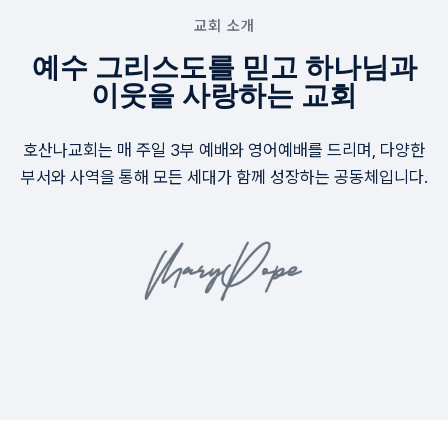
교회 소개
예수 그리스도를 믿고 하나님과
이웃을 사랑하는 교회
호산나교회는 매 주일 3부 예배와 영어예배를 드리며, 다양한
부서와 사역을 통해 모든 세대가 함께 성장하는 공동체입니다.