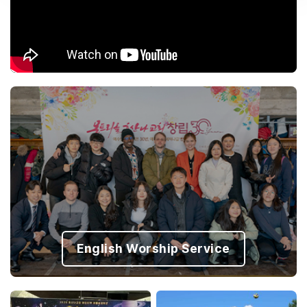
English Worship Service