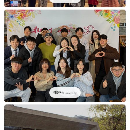
예전사
University