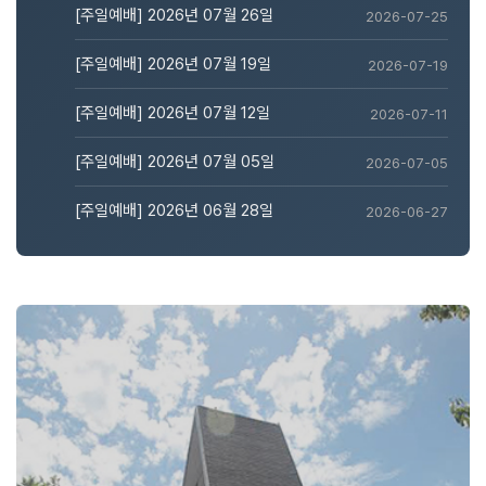
[주일예배] 2026년 07월 26일
2026-07-25
[주일예배] 2026년 07월 19일
2026-07-19
[주일예배] 2026년 07월 12일
2026-07-11
[주일예배] 2026년 07월 05일
2026-07-05
[주일예배] 2026년 06월 28일
2026-06-27