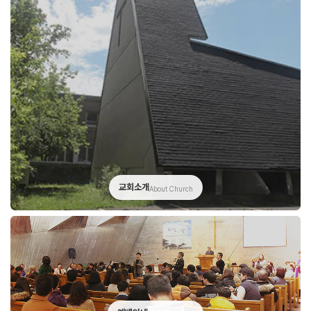
교회소개
About Church