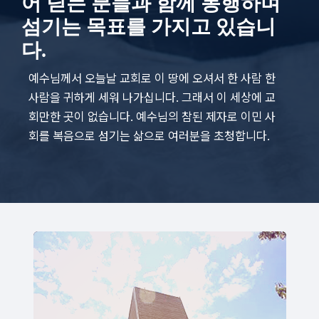
어 딛는 분들과 함께 동행하며
섬기는 목표를 가지고 있습니
다.
예수님께서 오늘날 교회로 이 땅에 오셔서 한 사람 한
사람을 귀하게 세워 나가십니다. 그래서 이 세상에 교
회만한 곳이 없습니다. 예수님의 참된 제자로 이민 사
회를 복음으로 섬기는 삶으로 여러분을 초청합니다.