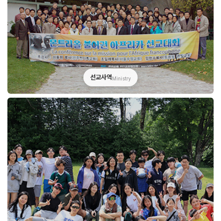
선교사역
Ministry