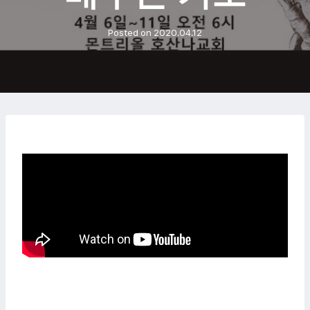
Posted on
2020.04.12