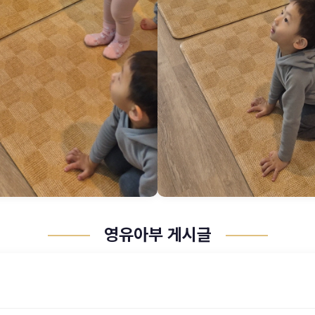
영유아부 게시글