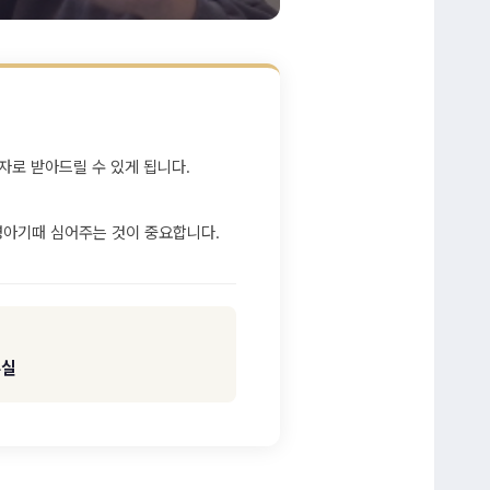
자로 받아드릴 수 있게 됩니다.
영아기때 심어주는 것이 중요합니다.
부실