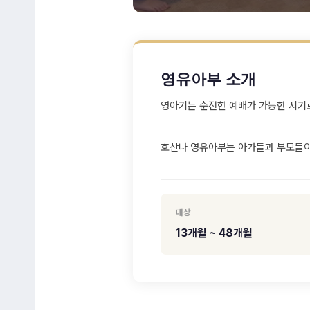
영유아부 소개
영아기는 순전한 예배가 가능한 시기로
호산나 영유아부는 아가들과 부모들이
대상
13개월 ~ 48개월