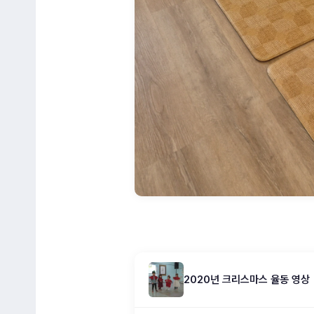
2020년 크리스마스 율동 영상