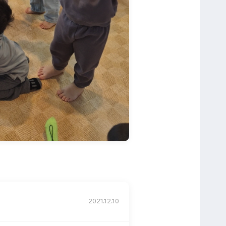
2021.12.10