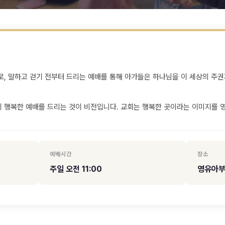
, 말하고 걷기 전부터 드리는 예배를 통해 아가들은 하나님을 이 세상의 주권
 행복한 예배를 드리는 것이 비전입니다. 교회는 행복한 곳이라는 이미지를 
예배시간
장소
주일 오전 11:00
영유아