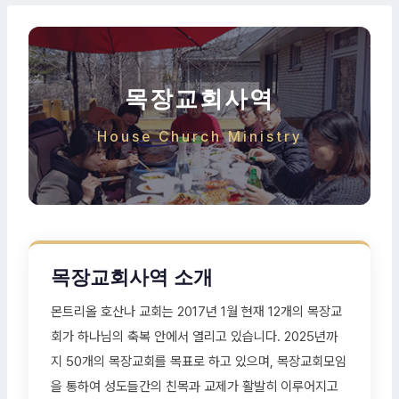
목장교회사역
House Church Ministry
목장교회사역 소개
몬트리올 호산나 교회는 2017년 1월 현재 12개의 목장교
회가 하나님의 축복 안에서 열리고 있습니다. 2025년까
지 50개의 목장교회를 목표로 하고 있으며, 목장교회모임
을 통하여 성도들간의 친목과 교제가 활발히 이루어지고