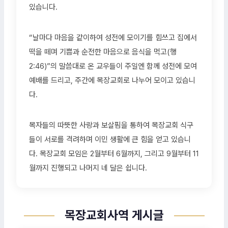
있습니다.
“날마다 마음을 같이하여 성전에 모이기를 힘쓰고 집에서
떡을 떼며 기쁨과 순전한 마음으로 음식을 먹고(행
2:46)”의 말씀대로 온 교우들이 주일엔 함께 성전에 모여
예배를 드리고, 주간에 목장교회로 나누어 모이고 있습니
다.
목자들의 따뜻한 사랑과 보살핌을 통하여 목장교회 식구
들이 서로를 격려하며 이민 생활에 큰 힘을 얻고 있습니
다. 목장교회 모임은 2월부터 6월까지, 그리고 9월부터 11
월까지 진행되고 나머지 네 달은 쉽니다.
목장교회사역 게시글