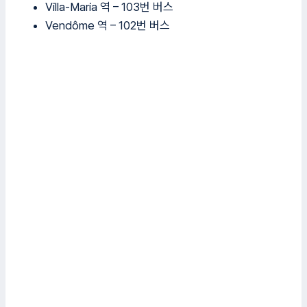
Villa-Maria 역 – 103번 버스
Vendôme 역 – 102번 버스