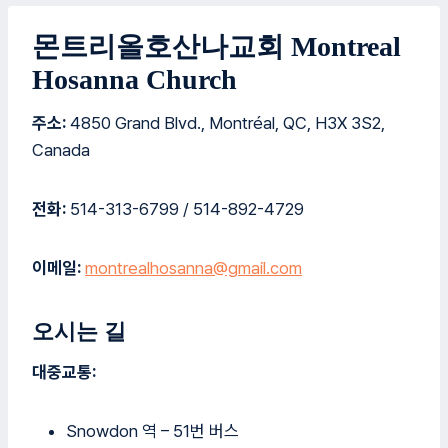
몬트리올호산나교회 Montreal
Hosanna Church
주소:
4850 Grand Blvd., Montréal, QC, H3X 3S2,
Canada
전화:
514-313-6799 / 514-892-4729
이메일:
montrealhosanna@gmail.com
오시는 길
대중교통:
Snowdon 역 – 51번 버스