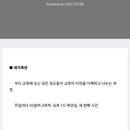
Posted on
2017.12.18
■ 새가족반
우리 교회에 오신 모든 성도들이 교회의 비전을 이해하고 나누는 과
정.
주일마다 30분씩 4회씩. 오후 1시 목양실. 세 번째 시간