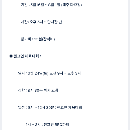
기간 : 5월16일 ~ 8월 1일 (매주 화요일)
시간: 오후 5시 ~ 한시간 반
참가비 : 25불(간식비)
■
전교인 체육대회 :
일시 : 6월 24일(토) 오전 9시 ~ 오후 3시
집합 : 8시 30분 까지 교회
일정 : 9시 ~ 12시 30분 : 전교인 체육대회
1시 ~ 3시 : ​전교인 BBQ파티