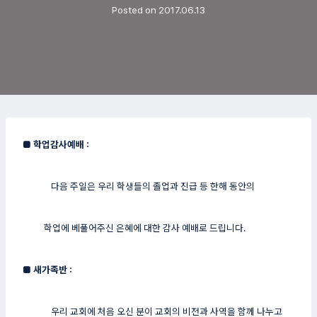
Posted on
2017.06.13
■
학업감사예배 :
다음 주일은 우리 학생들의 졸업과 진급 등 한해 동안의
학업에 베풀어주신 은혜에 대한 감사 예배로 드립니다.
■
새가족반 :
우리 교회에 처음 오신 분이 교회의 비전과 사역을 함께 나누고