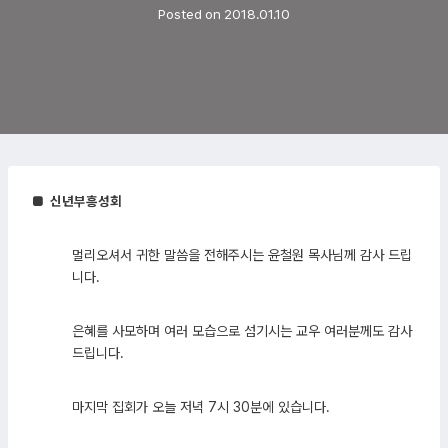
Posted on
2018.01.10
■ 신년부흥성회
멀리오셔서 귀한 말씀을 전해주시는 윤철원 목사님께 감사 드립
니다.
은혜를 사모하며 여러 모습으로 섬기시는 교우 여러분께도 감사
드립니다.
마지막 집회가 오늘 저녁 7시 30분에 있습니다.