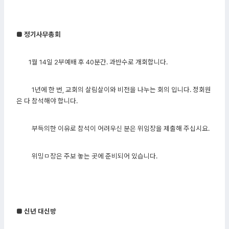
■ 정기사무총회
1월 14일 2부예배 후 40분간. 과반수로 개회합니다.
1년에 한 번, 교회의 살림살이와 비전을 나누는 회의 입니다. 정회원
은 다 참석해야 합니다.
부득의한 이유로 참석이 어려우신 분은 위임장을 제출해 주십시요.
위밍ㅁ장은 주보 놓는 곳에 준비되어 있습니다.
■ 신년 대신방