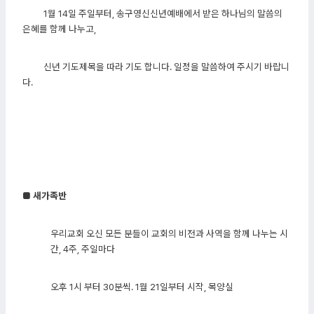
1월 14일 주일부터, 송구영신신년예배에서 받은 하나님의 말씀의
은혜를 함께 나누고,
신년 기도제목을 따라 기도 합니다. 일정을 말씀하여 주시기 바랍니
다.
■ 새가족반
우리교회 오신 모든 분들이 교회의 비전과 사역을 함께 나누는 시
간, 4주, 주일마다
오후 1시 부터 30분씩. 1월 21일부터 시작, 목양실