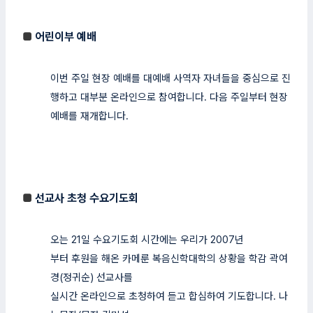
■
어린이부 예배
이번 주일 현장 예배를 대예배 사역자 자녀들을 중심으로 진
행하고 대부분 온라인으로 참여합니다. 다음 주일부터 현장
예배를 재개합니다.
■
선교사 초청 수요기도회
오는 21일 수요기도회 시간에는 우리가 2007년
부터 후원을 해온 카메룬 복음신학대학의 상황을 학감 곽여
경(정귀순) 선교사를
실시간 온라인으로 초청하여 듣고 합심하여 기도합니다. 나