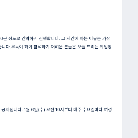
30분 정도로 간략하게 진행합니다. 그 시간에 하는 이유는 가장
있습니다.부득이 하여 참석하기 어려운 분들은 오늘 드리는 위임장
 공지됩니다. 1월 6일(수) 오전 10시부터 매주 수요일마다 여성