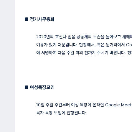
■
정기사무총회
2020년의 호산나 믿음 공동체의 모습을 돌아보고 새해의
여유가 있기 때문입니다. 현장에서, 혹은 원거리에서 Goog
에 서명하여 다음 주일 회의 전까지 주시기 바랍니다. 
■
여성목장모임
10일 주일 주간부터 여성 목장이 온라인 Google Me
목자 목장 모임이 진행됩니다.