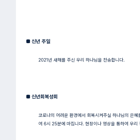
■
신년 주일
2021년 새해를 주신 우리 하나님을 찬송합니다.
■
신년회복성회
코로나의 어려운 환경에서 회복시켜주실 하나님의 은혜를 
여 6시 25분에 마칩니다. 현장이나 영상을 통하여 우리