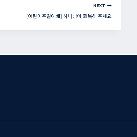
NEXT
[어린이주일예배] 하나님이 회복해 주세요