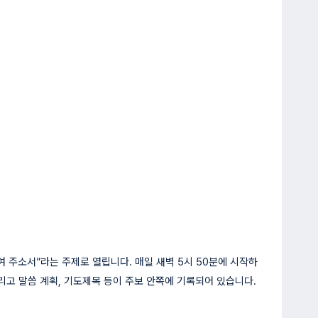
 주소서”라는 주제로 열립니다. 매일 새벽 5시 50분에 시작하
리고 말씀 계획, 기도제목 등이 주보 안쪽에 기록되어 있습니다.