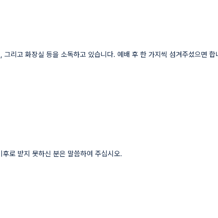
비, 그리고 화장실 등을 소독하고 있습니다. 예배 후 한 가지씩 섬겨주셨으면 
이후로 받지 못하신 분은 말씀하여 주십시오.