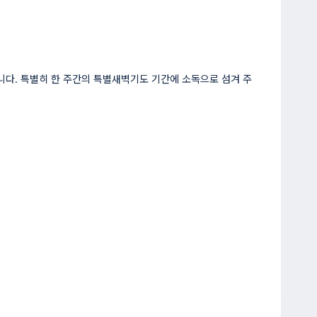
합니다. 특별히 한 주간의 특별새벽기도 기간에 소독으로 섬겨 주