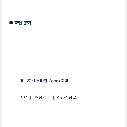
■
교단 총회
19-20일 온라인 Zoom 회의.
참여자: 허정기 목사, 김민석 장로