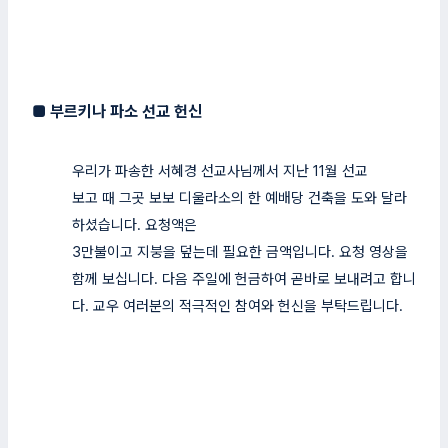
■
부르키나 파소 선교 헌신
우리가 파송한 서혜경 선교사님께서 지난 11월 선교
보고 때 그곳 보보 디울라소의 한 예배당 건축을 도와 달라
하셨습니다. 요청액은
3만불이고 지붕을 덮는데 필요한 금액입니다. 요청 영상을
함께 보십니다. 다음 주일에 헌금하여 곧바로 보내려고 합니
다. 교우 여러분의 적극적인 참여와 헌신을 부탁드립니다.