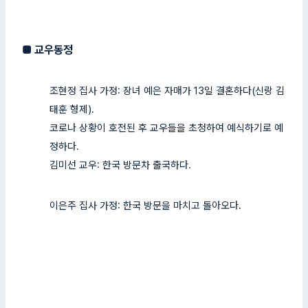
■
교우동정
조현정 집사 가정: 장녀 예은 자매가 13일 결혼하다(신랑 김
태훈 형제).
코로나 상황이 호전된 후 교우들을 초청하여 예식하기로
예
정하다.
김미선 교우: 한국 방문차 출국하다.
이은주 집사 가정: 한국 방문을 마치고 돌아오다.