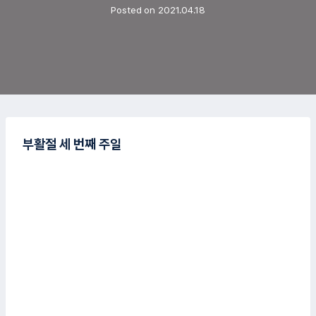
Posted on
2021.04.18
부활절 세 번째 주일