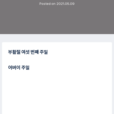
Posted on
2021.05.09
부활절 여섯 번째 주일
어버이 주일