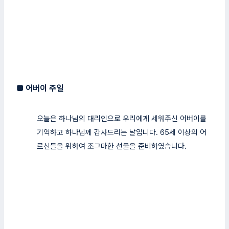
■
어버이 주일
오늘은 하나님의 대리인으로 우리에게 세워주신 어버이를
기억하고 하나님께 감사드리는 날입니다. 65세 이상의 어
르신들을 위하여 조그마한 선물을 준비하였습니다.