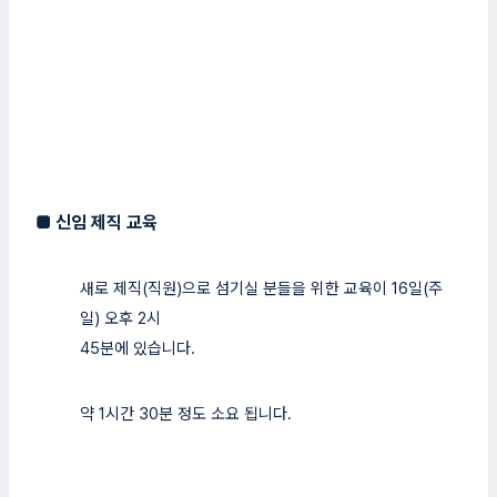
■
신임 제직 교육
새로 제직(직원)으로 섬기실 분들을 위한 교육이 16일(주
일) 오후 2시
45분에 있습니다.
약 1시간 30분 정도 소요 됩니다.