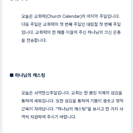
오늘은 교회력(Church Calendar)의 마지막 주일입니다.
다음 주일은 교회력의 첫 번째 주일인 대림절 첫 번째 주일
입니다. 교회력의 한 해를 이끌어 주신 하나님의 크신 은총
을 찬송합니다.
■
하나님의 캐스팅
오늘은 사역헌신주일입니다. 교회는 한 몸된 지체의 섬김을
통하여 세워집니다. 또한 섬김을 통하여 기쁨이 샘솟고 영적
근육이 자라납니다. “하나님의 캐스팅”을 보시고 한 가지 사
역씩 자원하여 주시기 바랍니다.