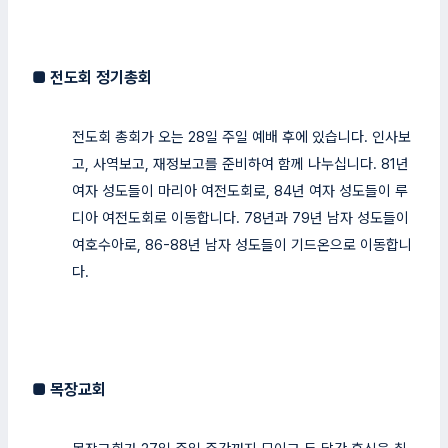
■
전도회 정기총회
전도회 총회가 오는 28일 주일 예배 후에 있습니다. 인사보
고, 사역보고, 재정보고를 준비하여 함께 나누십니다. 81년
여자 성도들이 마리아 여전도회로, 84년 여자 성도들이 루
디아 여전도회로 이동합니다. 78년과 79년 남자 성도들이
여호수아로, 86-88년 남자 성도들이 기드온으로 이동합니
다.
■
목장교회