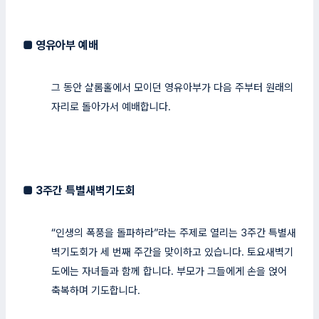
■
영유아부 예배
그 동안 샬롬홀에서 모이던 영유아부가 다음 주부터 원래의
자리로 돌아가서 예배합니다.
■
3주간 특별새벽기도회
“인생의 폭풍을 돌파하라”라는 주제로 열리는 3주간 특별새
벽기도회가 세 번째 주간을 맞이하고 있습니다. 토요새벽기
도에는 자녀들과 함께 합니다. 부모가 그들에게 손을 얹어
축복하며 기도합니다.