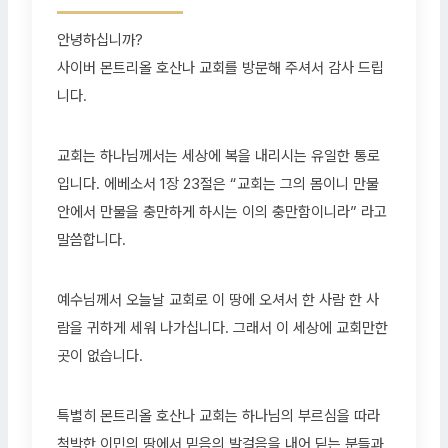
안녕하십니까?
사이버 몬트리올 호산나 교회를 방문해 주셔서 감사 드립
니다.
교회는 하나님께서는 세상에 복을 내리시는 유일한 통로
입니다. 에베소서 1장 23절은 “교회는 그의 몸이니 만물
안에서 만물을 충만하게 하시는 이의 충만함이니라” 라고
말씀합니다.
예수님께서 오늘날 교회로 이 땅에 오셔서 한 사람 한 사
람을 귀하게 세워 나가십니다. 그래서 이 세상에 교회만한
곳이 없습니다.
특별히 몬트리올 호산나 교회는 하나님의 부르심을 따라
척박한 이민의 땅에서 믿음의 발걸음을 내어 딛는 분들과