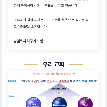
함께 동행하며 섬기는 목표를 가지고 있습니다.
예수님의 참된 제자로 이민 사회를 복음으로 섬기는 삶으
로 여러분을 초청합니다.
담임목사 허정기 드림
우리 교회