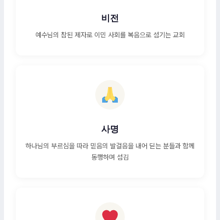
비전
예수님의 참된 제자로 이민 사회를 복음으로 섬기는 교회
사명
하나님의 부르심을 따라 믿음의 발걸음을 내어 딛는 분들과 함께
동행하며 섬김