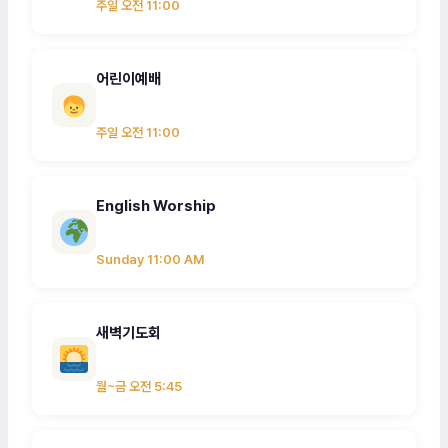
주일 오전 11:00
어린이예배
주일 오전 11:00
English Worship
Sunday 11:00 AM
새벽기도회
월~금 오전 5:45