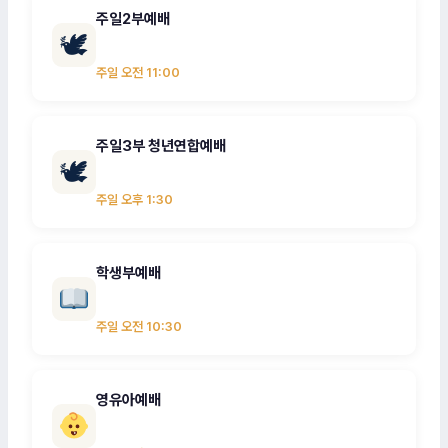
주일2부예배
🕊
주일 오전 11:00
주일3부 청년연합예배
🕊
주일 오후 1:30
학생부예배
주일 오전 10:30
영유아예배