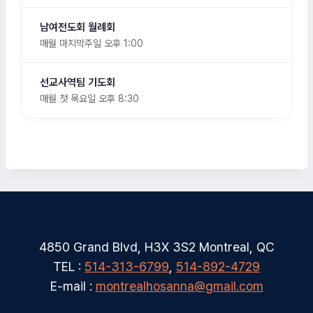
남여전도회 월례회
매월 마지막주일 오후 1:00
선교사역팀 기도회
매월 첫 목요일 오후 8:30
4850 Grand Blvd, H3X 3S2 Montreal, QC
TEL :
514-313-6799
,
514-892-4729
E-mail :
montrealhosanna@gmail.com