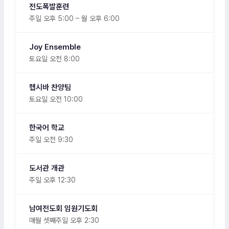
전도폭발훈련
주일 오후 5:00 – 월 오후 6:00
Joy Ensemble
토요일 오전 8:00
헵시바 찬양팀
토요일 오전 10:00
한국어 학교
주일 오전 9:30
도서관 개관
주일 오후 12:30
남여전도회 임원기도회
매월 셋째주일 오후 2:30