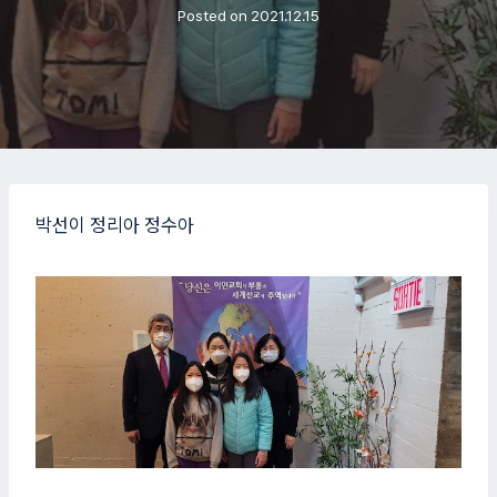
Posted on
2021.12.15
박선이 정리아 정수아