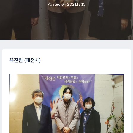
Posted on
2021.12.15
유진원 (예전사)