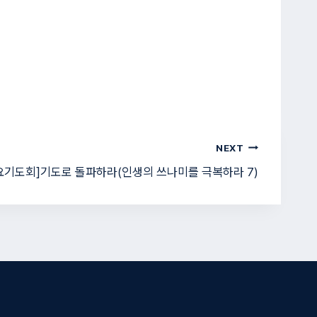
NEXT
요기도회]기도로 돌파하라(인생의 쓰나미를 극복하라 7)