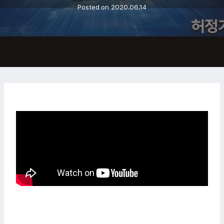
Posted on
2020.06.14