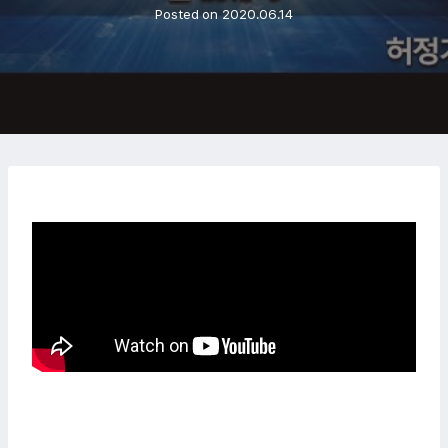
Posted on
2020.06.14