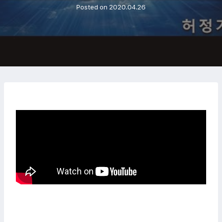
Posted on
2020.04.26