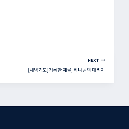
NEXT
[새벽기도]거룩한 제물, 하나님의 대리자