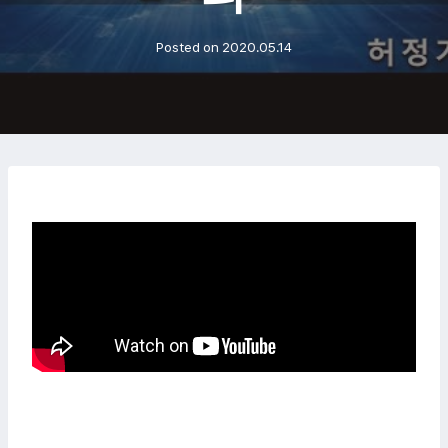
Posted on
2020.05.14