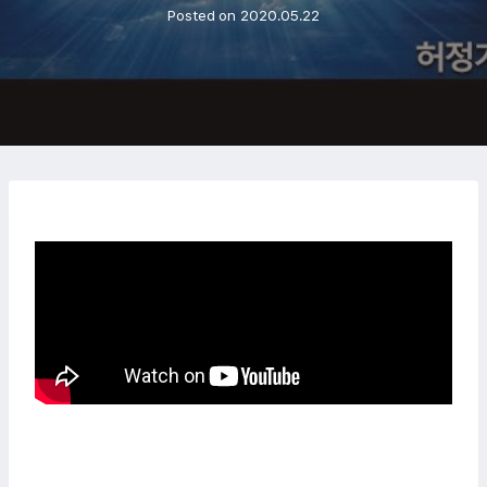
Posted on
2020.05.22