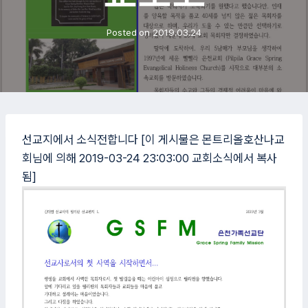
Posted on
2019.03.24
선교지에서 소식전합니다 [이 게시물은 몬트리올호산나교
회님에 의해 2019-03-24 23:03:00 교회소식에서 복사
됨]