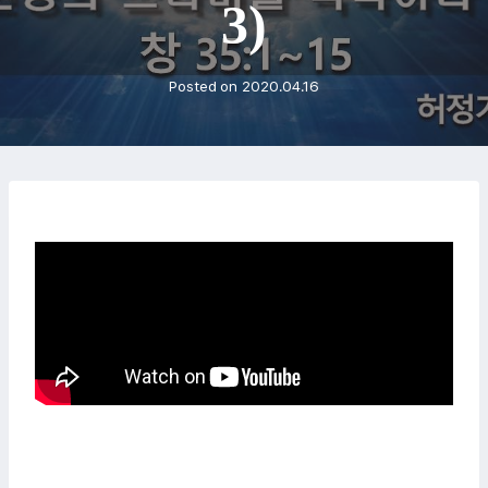
3)
Posted on
2020.04.16