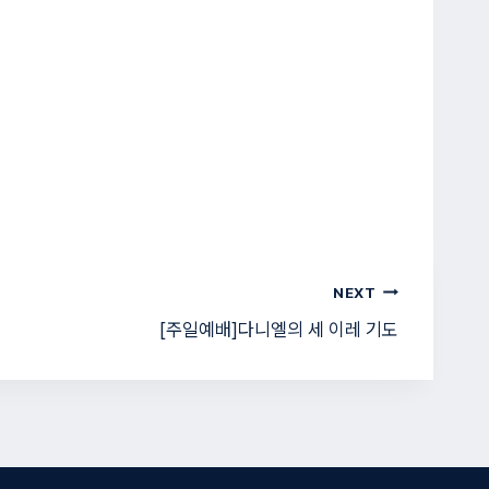
NEXT
[주일예배]다니엘의 세 이레 기도