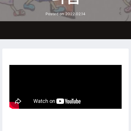
Posted on
2022.02.14