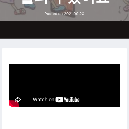
Posted on
2021.09.20