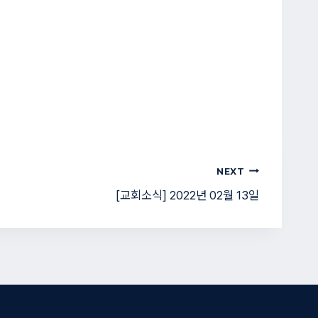
NEXT
[교회소식] 2022년 02월 13일