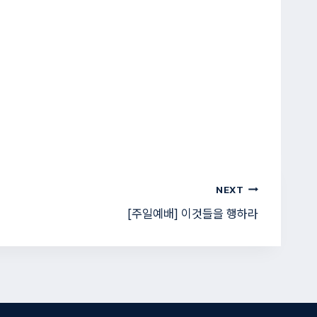
NEXT
[주일예배] 이것들을 행하라