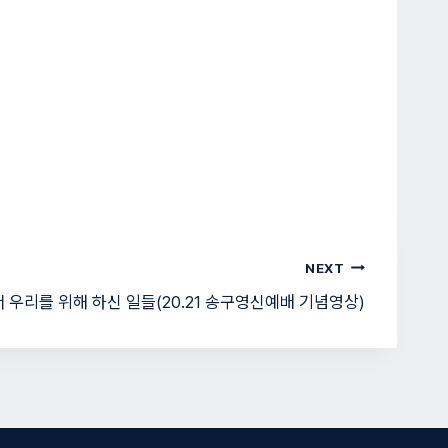
NEXT
 우리를 위해 하신 일들(20.21 송구영신예배 기념영상)