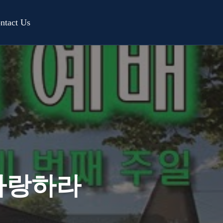
ntact Us
사랑하라