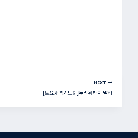
NEXT
[토요새벽기도회]두려워하지 말라