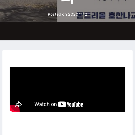
Posted on
2020.11.12