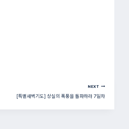
NEXT
[특별새벽기도] 상실의 폭풍을 돌파하라 7일차