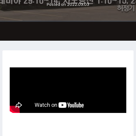
Posted on
2022.03.03