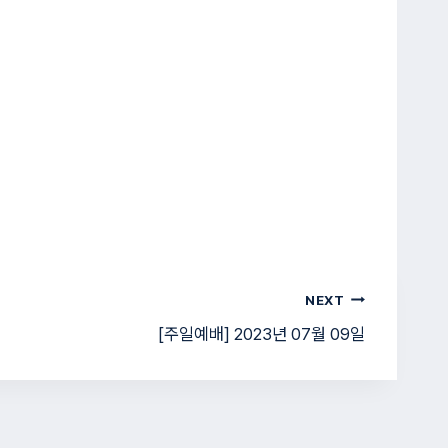
NEXT
[주일예배] 2023년 07월 09일