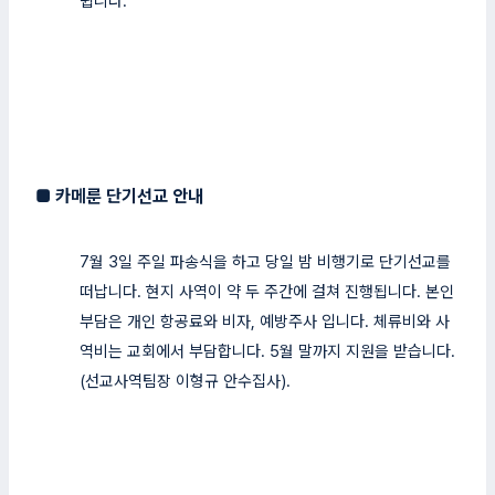
쉽니다.
■
카메룬 단기선교 안내
7월 3일 주일 파송식을 하고 당일 밤 비행기로 단기선교를
떠납니다. 현지 사역이 약 두 주간에 걸쳐 진행됩니다. 본인
부담은 개인 항공료와 비자, 예방주사 입니다. 체류비와 사
역비는 교회에서 부담합니다. 5월 말까지 지원을 받습니다.
(선교사역팀장 이형규 안수집사).