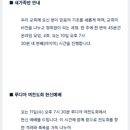
■
새가족반 안내
우리 교회에 오신 분이 믿음의 기초를 새롭게 하며, 교회의
비전을 나누고 정회원이 되는 과정. 한 주에 한 번씩 45분간
온라임 모임, 4회. 오는 10일 오후 7시
30분 네 번째(마지막) 시간을 진행합니다.
■
루디아 여전도회 헌신예배
오는 11일(수) 오후 7시 30분 루디아 여전도회에서
헌신 예배를 드립니다. 이 시간에 함께 함으로 전도회를 향
한 격려와 축복을 가득 나누어