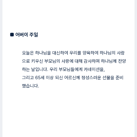
■
어버이 주일
오늘은 하나님을 대신하여 우리를 양육하여 하나님의 사람
으로 키우신 부모님의 사랑에 대해 감사하며 하나님께 찬양
하는 날입니다. 우리 부모님들에게 카네이션을,
그리고 65세 이상 되신 어르신께 정성스러운 선물을 준비
했습니다.