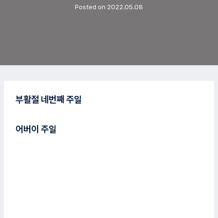
Posted on
2022.05.08
부활절 네번째 주일
어버이 주일