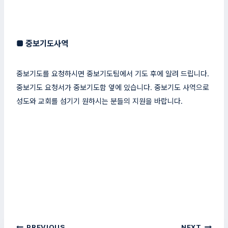
■
중보기도사역
중보기도를 요청하시면 중보기도팀에서 기도 후에 알려 드립니다.
중보기도 요청서가 중보기도함 옆에 있습니다. 중보기도 사역으로
성도와 교회를 섬기기 원하시는 분들의 지원을 바랍니다.
글
PREVIOUS
NEXT