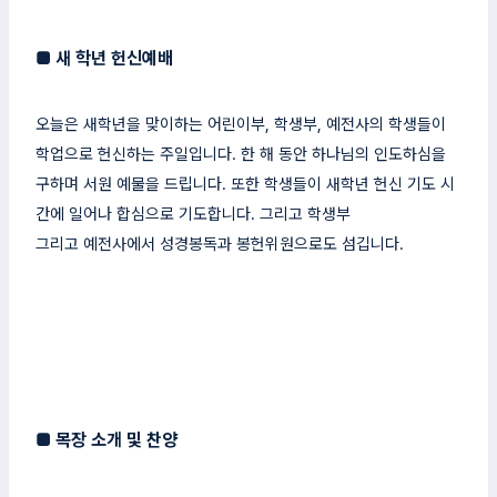
■
새 학년 헌신예배
오늘은 새학년을 맞이하는 어린이부, 학생부, 예전사의 학생들이
학업으로 헌신하는 주일입니다. 한 해 동안 하나님의 인도하심을
구하며 서원 예물을 드립니다. 또한 학생들이 새학년 헌신 기도 시
간에 일어나 합심으로 기도합니다. 그리고 학생부
그리고 예전사에서 성경봉독과 봉헌위원으로도 섬깁니다.
■
목장 소개 및 찬양