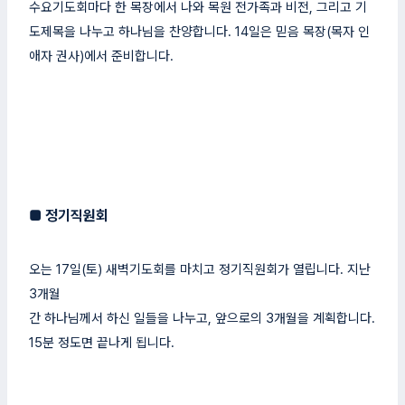
수요기도회마다 한 목장에서 나와 목원 전가족과 비전, 그리고 기
도제목을 나누고 하나님을 찬양합니다. 14일은 믿음 목장(목자 인
애자 권사)에서 준비합니다.
■
정기직원회
오는 17일(토) 새벽기도회를 마치고 정기직원회가 열립니다. 지난
3개월
간 하나님께서 하신 일들을 나누고, 앞으로의 3개월을 계획합니다.
15분 정도면 끝나게 됩니다.