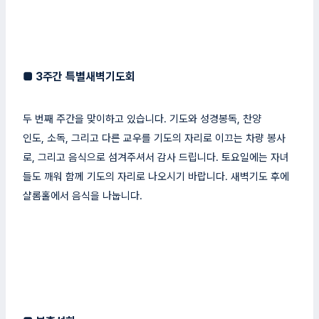
■
3주간 특별새벽기도회
두 번째 주간을 맞이하고 있습니다. 기도와 성경봉독, 찬양
인도, 소독, 그리고 다른 교우를 기도의 자리로 이끄는 차량 봉사
로, 그리고 음식으로 섬겨주셔서 감사 드립니다. 토요일에는 자녀
들도 깨워 함께 기도의 자리로 나오시기 바랍니다. 새벽기도 후에
샬롬홀에서 음식을 나눕니다.