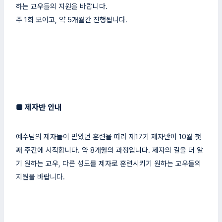
하는 교우들의 지원을 바랍니다.
주 1회 모이고, 약 5개월간 진행됩니다.
■
제자반 안내
예수님의 제자들이 받았던 훈련을 따라 제17기 제자반이 10월 첫
째 주간에 시작합니다. 약 8개월의 과정입니다. 제자의 길을 더 알
기 원하는 교우, 다른 성도를 제자로 훈련시키기 원하는 교우들의
지원을 바랍니다.