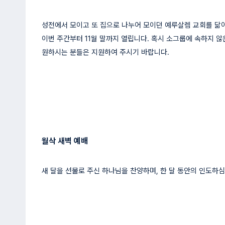
성전에서 모이고 또 집으로 나누어 모이던 예루살렘 교회를 닮
이번 주간부터 11월 말까지 열립니다. 혹시 소그룹에 속하지 
원하시는 분들은 지원하여 주시기 바랍니다.
월삭 새벽 예배
새 달을 선물로 주신 하나님을 찬양하며, 한 달 동안의 인도하심