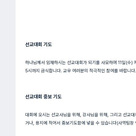
선교대회 기도
하나님께서 임재하시는 선교대회가 되기를 사모하며 11일(수) 저
5시까지 금식합니다. 교우 여러분의 적극적인 참여를 바랍니다
선교대회 중보 기도
대회에 오시는 선교사님을 위해, 강사님을 위해, 그리고 선교대회 사
거나, 용지에 적어서 중보기도함에 넣을 수 있습니다(사역팀장 