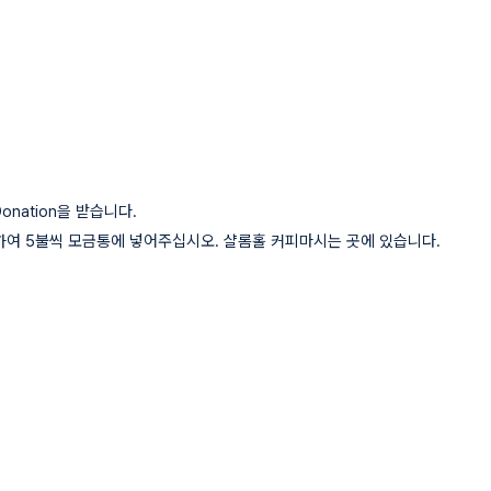
nation을 받습니다.
여 5불씩 모금통에 넣어주십시오. 샬롬홀 커피마시는 곳에 있습니다.