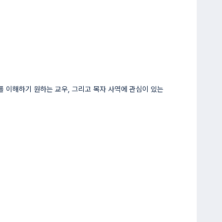
회를 이해하기 원하는 교우, 그리고 목자 사역에 관심이 있는