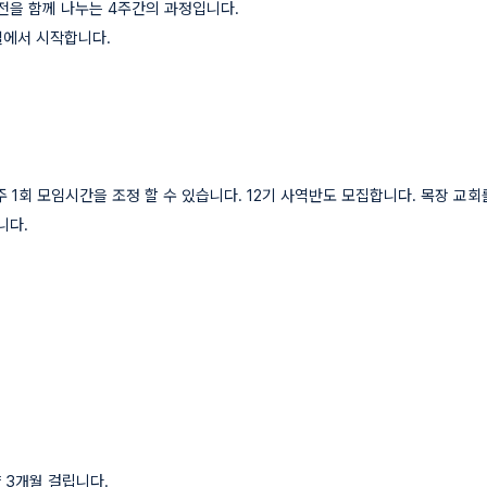
전을 함께 나누는 4주간의 과정입니다.
실에서 시작합니다.
주 1회 모임시간을 조정 할 수 있습니다. 12기 사역반도 모집합니다. 목장 교
니다.
 3개월 걸립니다.