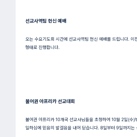
선교사역팀 헌신 예배
오는 수요기도회 시간에 선교사역팀 헌신 예배를 드립니다. 이
형태로 진행합니다.
불어권 아프리카 선교대회
불어권 아프리카 10개국 선교사님들을 초청하여 10월 2일(수
일하심에 믿음의 발걸음을 내어 딛습니다. 8일부터 9일까지는