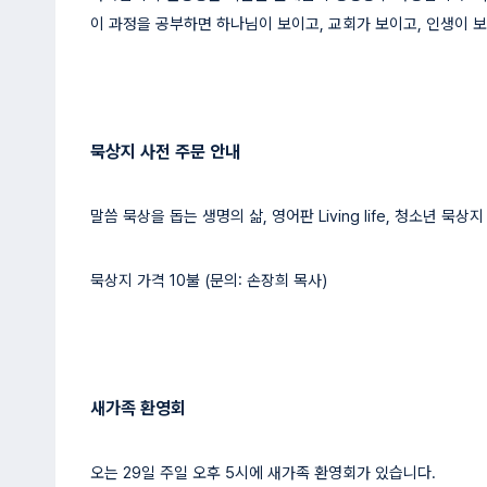
이 과정을 공부하면 하나님이 보이고, 교회가 보이고, 인생이 
묵상지 사전 주문 안내
말씀 묵상을 돕는 생명의 삶, 영어판 Living life, 청소년 묵
묵상지 가격 10불 (문의: 손장희 목사)
새가족 환영회
오는 29일 주일 오후 5시에 새가족 환영회가 있습니다.