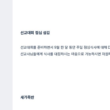
선교대회 점심 섬김
선교대회를 준비하면서 9월 한 달 동안 주일 점심식사에 대해 Do
선교사님들에게 식사를 대접하시는 마음으로 가능하시면 자원하
새가족반