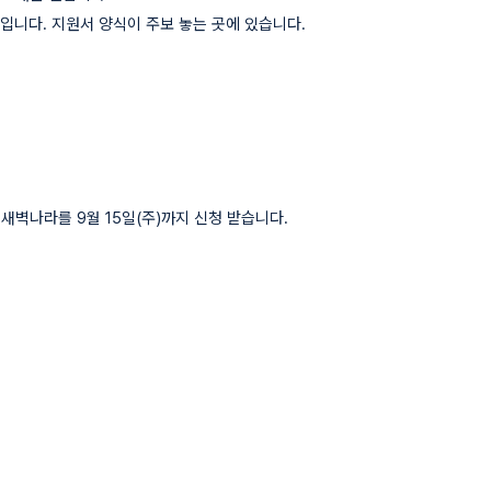
보입니다. 지원서 양식이 주보 놓는 곳에 있습니다.
상지 새벽나라를 9월
15일(주)까지 신청 받습니다.