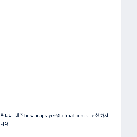
 매주 hosannaprayer@hotmail.com 로 요청 하시
니다.