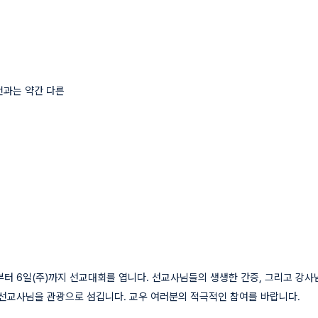
전과는 약간 다른
)부터 6일(주)까지 선교대회를 엽니다. 선교사님들의 생생한 간증, 그리고 
 선교사님을 관광으로 섬깁니다. 교우 여러분의 적극적인 참여를 바랍니다.