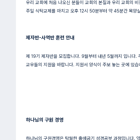
우리 교회에 처음 나오신 분들이 교회의 본질과 우리 교회의 비
주일 식탁교제를 마치고 오후 12시 50분부터 약 45분간 목양
제자반-사역반 훈련 안내
제 19기 제자반을 모집합니다. 9월부터 내년 5월까지 입니다. 
교우들의 지원을 바랍니다. 지원서 양식이 주보 놓는 곳에 있습
하나님의 구원 경영
하나님의 구원경영은 탁월한 출애굽기 성경공부 과정입니다. 약