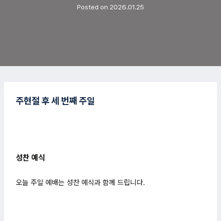
Posted on
2026.01.25
주현절 후 세 번째 주일
성찬 예식
오늘 주일 예배는 성찬 예식과 함께 드립니다.