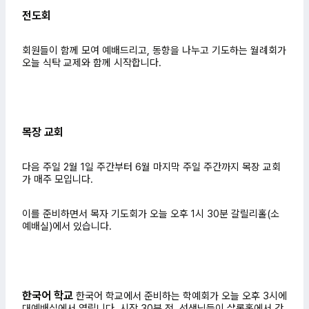
전도회
회원들이 함께 모여 예배드리고, 동향을 나누고 기도하는 월례회가
오늘 식탁 교제와 함께 시작합니다.
목장 교회
다음 주일 2월 1일 주간부터 6월 마지막 주일 주간까지 목장 교회
가 매주 모입니다.
이를 준비하면서 목자 기도회가 오늘 오후 1시 30분 갈릴리홀(소
예배실)에서 있습니다.
한국어 학교
한국어 학교에서 준비하는 학예회가 오늘 오후 3시에
대예배실에서 열립니다. 시작 30분 전,
선생님들이 샬롬홀에서 간