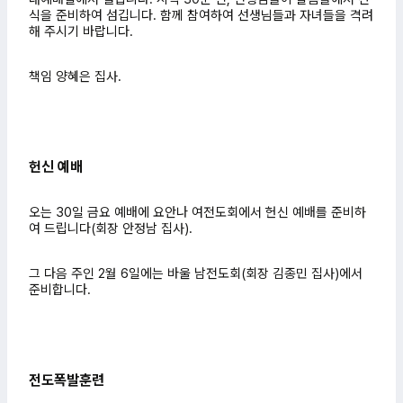
식을 준비하여 섬깁니다. 함께 참여하여 선생님들과 자녀들을 격려
해 주시기 바랍니다.
책임 양혜은 집사.
헌신 예배
오는 30일 금요 예배에 요안나 여전도회에서 헌신 예배를 준비하
여 드립니다(회장 안정남 집사).
그 다음 주인 2월 6일에는 바울 남전도회(회장 김종민 집사)에서
준비합니다.
전도폭발훈련