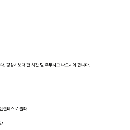
니다.
평상시보다 한 시간 덜 주무시고 나오셔야 합니다.
 엔젤레스로 출타.
도사