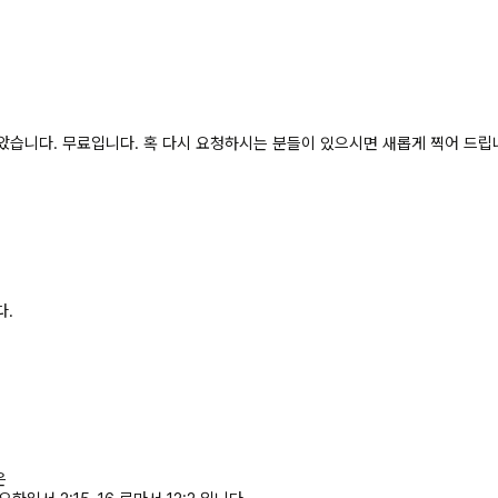
놓았습니다. 무료입니다.
혹 다시 요청하시는 분들이 있으시면 새롭게 찍어 드립
다.
은