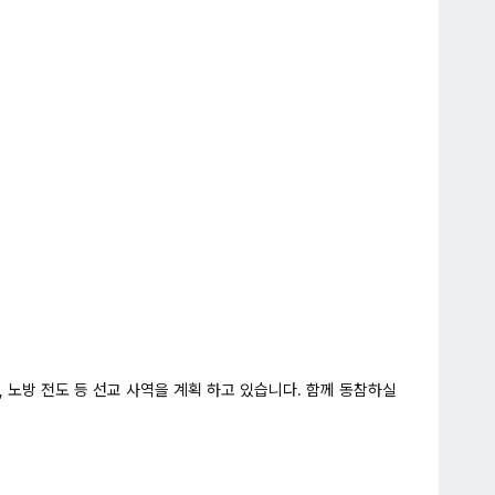
 노방 전도 등 선교 사역을 계획 하고 있습니다.
함께 동참하실