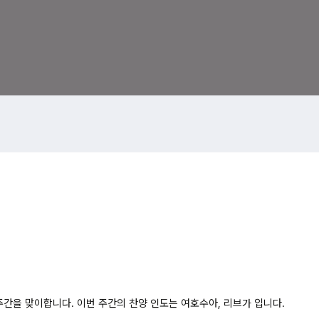
 주간을 맞이합니다.
이번 주간의 찬양 인도는 여호수아, 리브가 입니다.