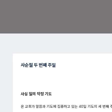
사순절 두 번째 주일
사십 일의 작정 기도
온 교회가 말씀과 기도에 집중하고 있는 40일 기도의 세 번째