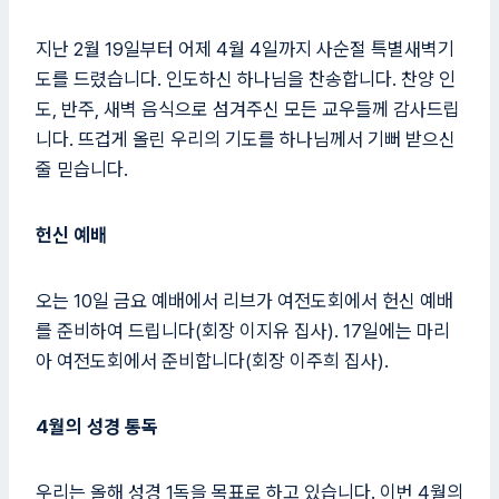
지난 2월 19일부터 어제 4월 4일까지 사순절 특별새벽기
도를 드렸습니다. 인도하신 하나님을 찬송합니다. 찬양 인
도, 반주, 새벽 음식으로 섬겨주신 모든 교우들께 감사드립
니다. 뜨겁게 올린 우리의 기도를 하나님께서 기뻐 받으신
줄 믿습니다.
헌신 예배
오는 10일 금요 예배에서 리브가 여전도회에서 헌신 예배
를 준비하여 드립니다(회장 이지유 집사). 17일에는 마리
아 여전도회에서 준비합니다(회장 이주희 집사).
4월의 성경 통독
우리는 올해 성경 1독을 목표로 하고 있습니다. 이번 4월의