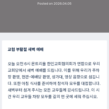
Posted on
2026.04.05
교협 부활절 새벽 예배
오늘 오전 6시 몬트리올 한인교회협의회가 연합으로 우리
교회당에서 새벽 예배를 드립니다. 이를 위해 우리가 주차
장 환영, 현관-예배당 환영, 성가대, 영상 음향으로 섬깁니
다. 또한 아침 식사를 준비하여 참석자 모두를 대접합니다.
새벽부터 섬겨 주시는 모든 교우들께 감사드립니다. 이 시
간 우리 교우들 차량 모두를 길의 먼 곳에 세워 주십시오.