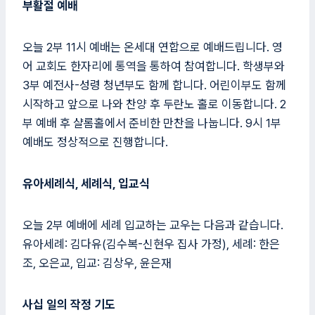
부활절 예배
오늘 2부 11시 예배는 온세대 연합으로 예배드립니다. 영
어 교회도 한자리에 통역을 통하여 참여합니다. 학생부와
3부 예전사-성령 청년부도 함께 합니다. 어린이부도 함께
시작하고 앞으로 나와 찬양 후 두란노 홀로 이동합니다. 2
부 예배 후 샬롬홀에서 준비한 만찬을 나눕니다. 9시 1부
예배도 정상적으로 진행합니다.
유아세례식, 세례식, 입교식
오늘 2부 예배에 세례 입교하는 교우는 다음과 같습니다.
유아세례: 김다유(김수복-신현우 집사 가정), 세례: 한은
조, 오은교, 입교: 김상우, 윤은재
사십 일의 작정 기도