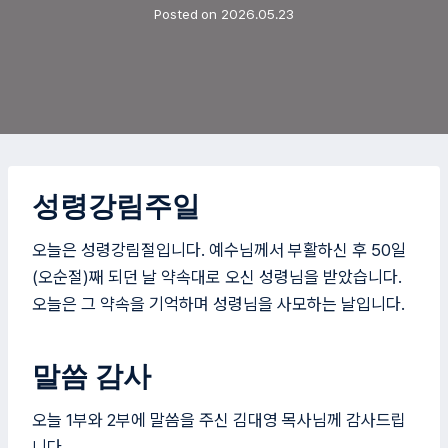
Posted on
2026.05.23
성령강림주일
오늘은 성령강림절입니다. 예수님께서 부활하신 후 50일
(오순절)째 되던 날 약속대로 오신 성령님을 받았습니다.
오늘은 그 약속을 기억하며 성령님을 사모하는 날입니다.
말씀 감사
오늘 1부와 2부에 말씀을 주신 김대영 목사님께 감사드립
니다.