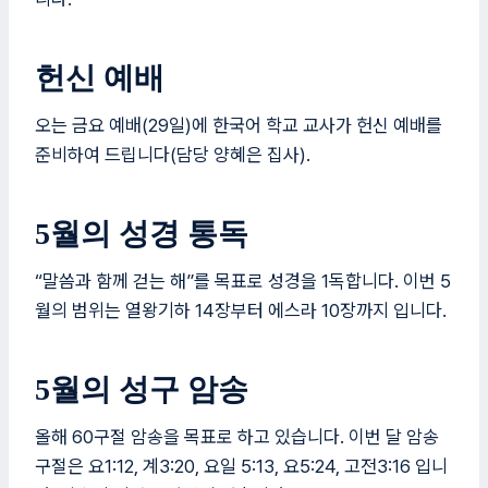
헌신 예배
오는 금요 예배(29일)에 한국어 학교 교사가 헌신 예배를
준비하여 드립니다(담당 양혜은 집사).
5월의 성경 통독
“말씀과 함께 걷는 해”를 목표로 성경을 1독합니다. 이번 5
월의 범위는 열왕기하 14장부터 에스라 10장까지 입니다.
5월의 성구 암송
올해 60구절 암송을 목표로 하고 있습니다. 이번 달 암송
구절은 요1:12, 계3:20, 요일 5:13, 요5:24, 고전3:16 입니