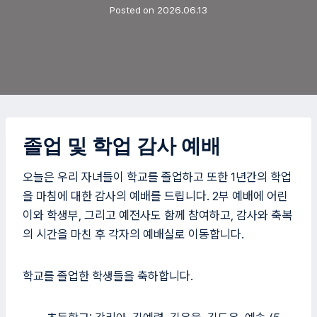
Posted on
2026.06.13
졸업 및 학업 감사 예배
오늘은 우리 자녀들이 학교를 졸업하고 또한 1년간의 학업
을 마침에 대한 감사의 예배를 드립니다. 2부 예배에 어린
이와 학생부, 그리고 예전사도 함께 참여하고, 감사와 축복
의 시간을 마친 후 각자의 예배실로 이동합니다.
학교를 졸업한 학생들을 축하합니다.