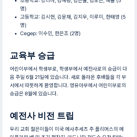
초등학교: 강리아, 김예령, 김은율, 김도은, 예솔 (5
명)
고등학교: 김시현, 김윤재, 김지우, 이루미, 한태영 (5
명)
Cegep: 이수민, 한은조 (2명)
교육부 승급
어린이부에서 학생부로, 학생부에서 예전사로의 승급이 다
음 주일 6월 21일에 있습니다. 새로 올라온 후배들을 각 부
서에서 따뜻하게 환영합니다. 영유아부에서 어린이부로의
승급은 8월에 있습니다.
예전사 비전 트립
우리 교회 젊은이들이 미국 메사추세츠 주 플리머스의 메