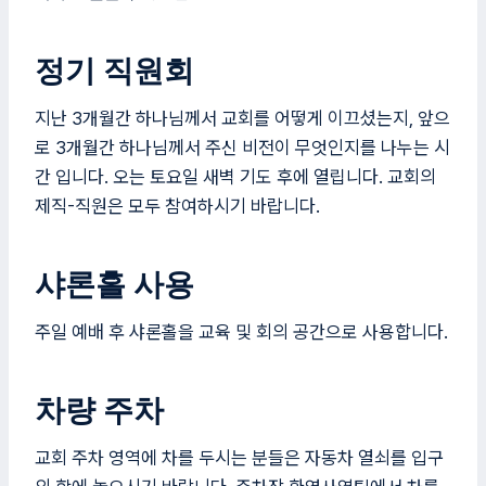
정기 직원회
지난 3개월간 하나님께서 교회를 어떻게 이끄셨는지, 앞으
로 3개월간 하나님께서 주신 비전이 무엇인지를 나누는 시
간 입니다. 오는 토요일 새벽 기도 후에 열립니다. 교회의
제직-직원은 모두 참여하시기 바랍니다.
샤론홀 사용
주일 예배 후 샤론홀을 교육 및 회의 공간으로 사용합니다.
차량 주차
교회 주차 영역에 차를 두시는 분들은 자동차 열쇠를 입구