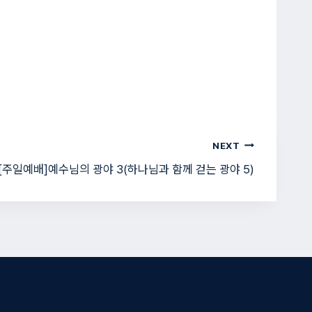
NEXT
[주일예배]예수님의 광야 3(하나님과 함께 걷는 광야 5)