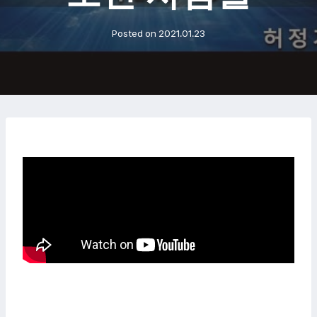
Posted on
2021.01.23