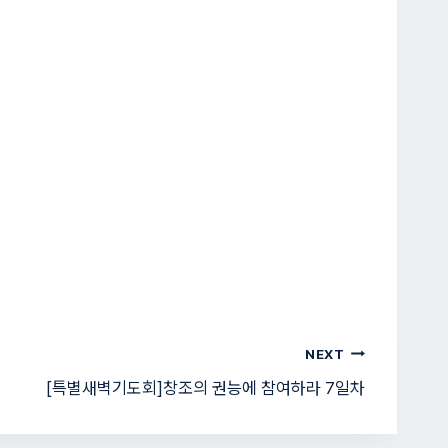
NEXT
[특별새벽기도회]창조의 권능에 참여하라 7일차