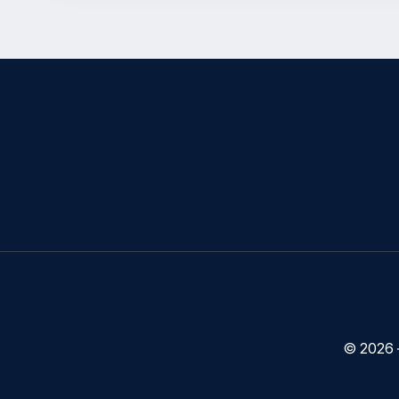
© 2026 