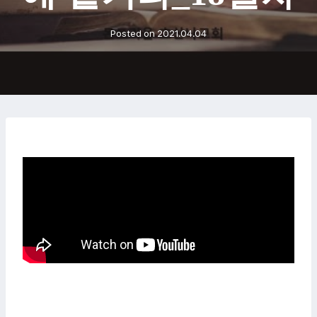
Posted on
2021.04.04