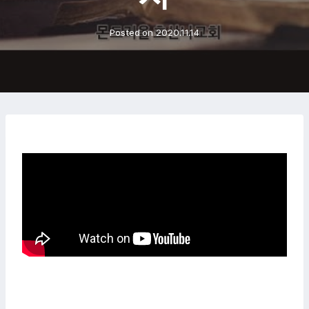
Posted on
2020.11.14